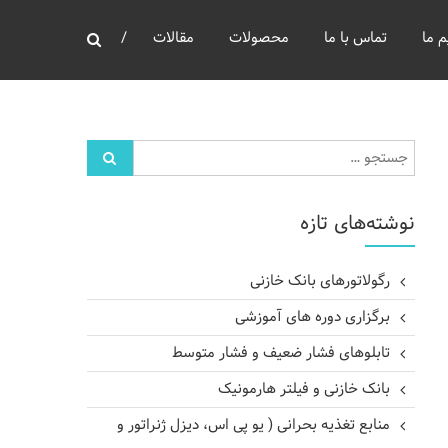
م‌ ما
تماس‌ با‌ ما
محصولات
مقالات
نوشته‌های تازه
رگولاتورهای بانک خازنی
برگزاری دوره های آموزشی
تابلوهای فشار ضعیف و فشار متوسط
بانک خازنی و فیلتر هارمونیک
منابع تغذیه بحرانی ( یو پی اس، دیزل ژنراتور و