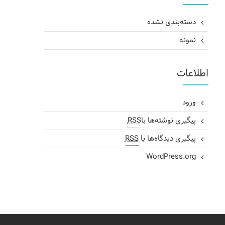
دسته‌بندی نشده
نمونه
اطلاعات
ورود
پیگیری نوشته‌ها با
RSS
پیگیری دیدگاه‌ها با
RSS
WordPress.org