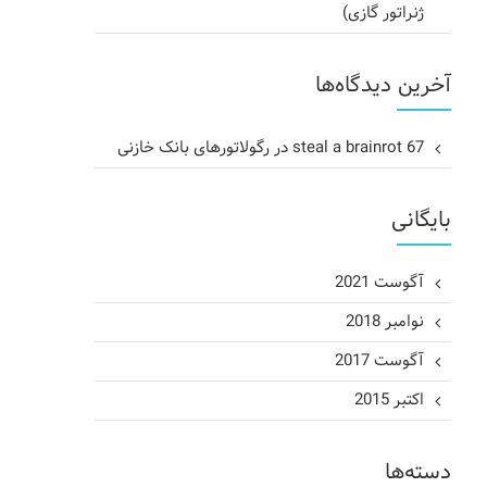
ژنراتور گازی)
آخرین دیدگاه‌ها
steal a brainrot 67
در
رگولاتورهای بانک خازنی
بایگانی
آگوست 2021
نوامبر 2018
آگوست 2017
اکتبر 2015
دسته‌ها