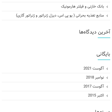
بانک خازنی و فیلتر هارمونیک
منابع تغذیه بحرانی ( یو پی اس، دیزل ژنراتور و ژنراتور گازی)
آخرین دیدگاه‌ها
بایگانی
آگوست 2021
نوامبر 2018
آگوست 2017
اکتبر 2015