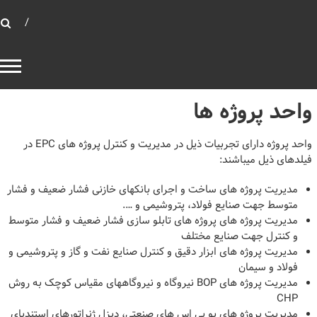
بهینه توان صنعت
بانک خازنی
واحد پروژه ها
واحد پروژه دارای تجربیات ذیل در مدیریت و کنترل پروژه های EPC در
فیلدهای ذیل میباشند:
مدیریت پروژه های ساخت و اجرای بانکهای خازنی فشار ضعیف و فشار
متوسط جهت صنایع فولاد، پتروشیمی و ….
مدیریت پروژه های پروژه های تابلو سازی فشار ضعیف و فشار متوسط
و کنترل جهت صنایع مختلف
مدیریت پروژه های ابزار دقیق و کنترل صنایع نفت و گاز و پتروشیمی و
فولاد و سیمان
مدیریت پروژه های BOP نیروگاه و نیروگاههای مقیاس کوچک به روش
CHP
مدیریت پروژه های یو پی اس های صنعتی، دیزل ژنراتورهای استندبای