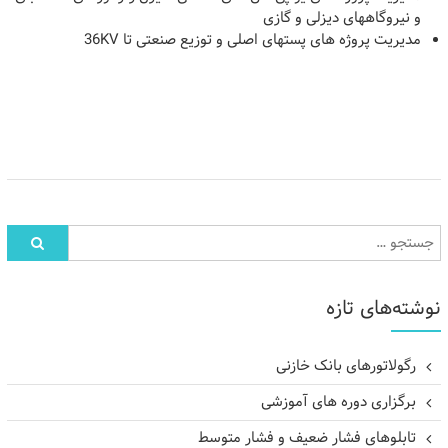
و نیروگاههای دیزلی و گازی
مدیریت پروژه های پستهای اصلی و توزیع صنعتی تا 36KV
نوشته‌های تازه
رگولاتورهای بانک خازنی
برگزاری دوره های آموزشی
تابلوهای فشار ضعیف و فشار متوسط