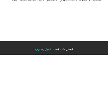
فارسی شده توسط
همیار وردپرس