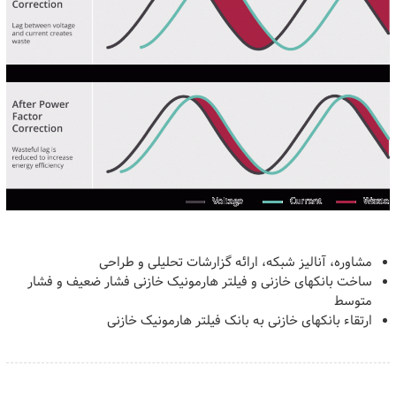
مشاوره، آنالیز شبکه، ارائه گزارشات تحلیلی و طراحی
ساخت بانکهای خازنی و فیلتر هارمونیک خازنی فشار ضعیف و فشار
متوسط
ارتقاء بانکهای خازنی به بانک فیلتر هارمونیک خازنی