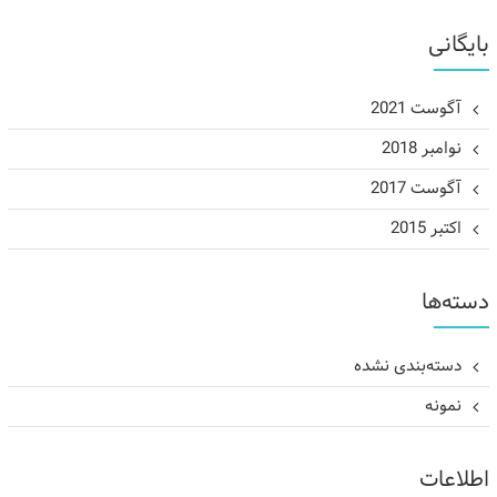
بایگانی
آگوست 2021
نوامبر 2018
آگوست 2017
اکتبر 2015
دسته‌ها
دسته‌بندی نشده
نمونه
اطلاعات