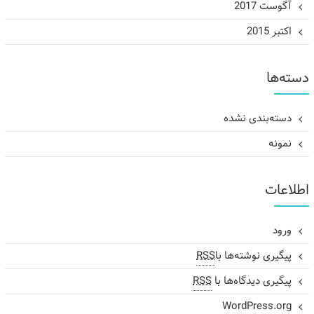
آگوست 2017
اکتبر 2015
دسته‌ها
دسته‌بندی نشده
نمونه
اطلاعات
ورود
پیگیری نوشته‌ها با
RSS
پیگیری دیدگاه‌ها با
RSS
WordPress.org