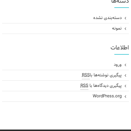
دسته‌ها
دسته‌بندی نشده
نمونه
اطلاعات
ورود
پیگیری نوشته‌ها با
RSS
پیگیری دیدگاه‌ها با
RSS
WordPress.org