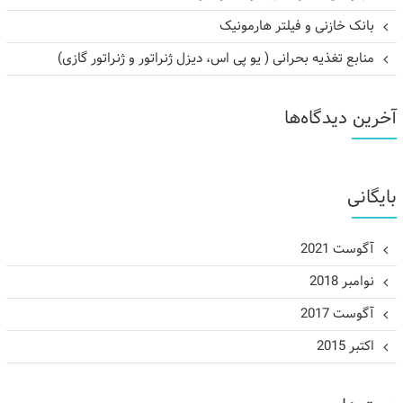
بانک خازنی و فیلتر هارمونیک
منابع تغذیه بحرانی ( یو پی اس، دیزل ژنراتور و ژنراتور گازی)
آخرین دیدگاه‌ها
بایگانی
آگوست 2021
نوامبر 2018
آگوست 2017
اکتبر 2015